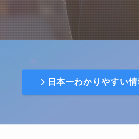
日本一わかりやすい情