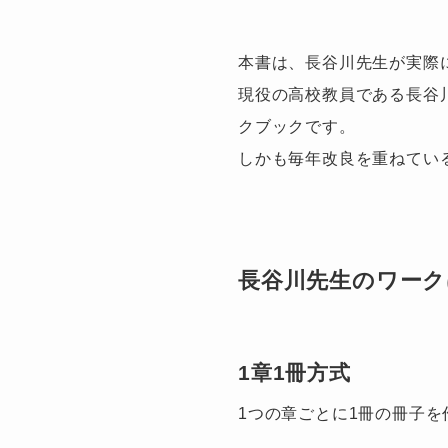
本書は、長谷川先生が実際
現役の高校教員である長谷
クブックです。
しかも毎年改良を重ねてい
長谷川先生のワー
1章1冊方式
1つの章ごとに1冊の冊子