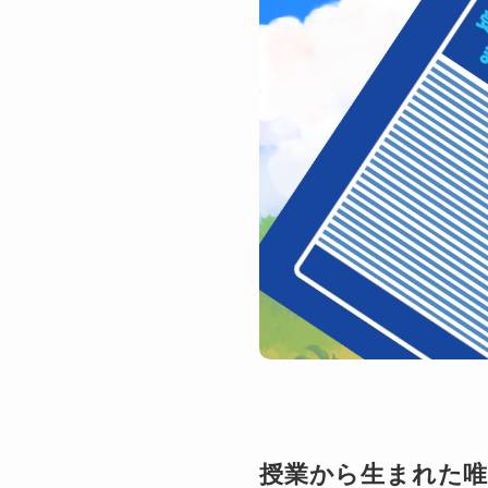
授業から生まれた唯