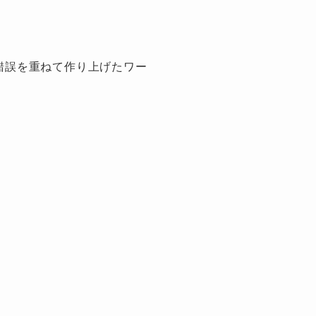
錯誤を重ねて作り上げたワー