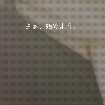
さぁ、始めよう。