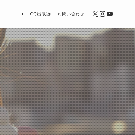
X
Instagram
YouTub
CQ出版社
お問い合わせ