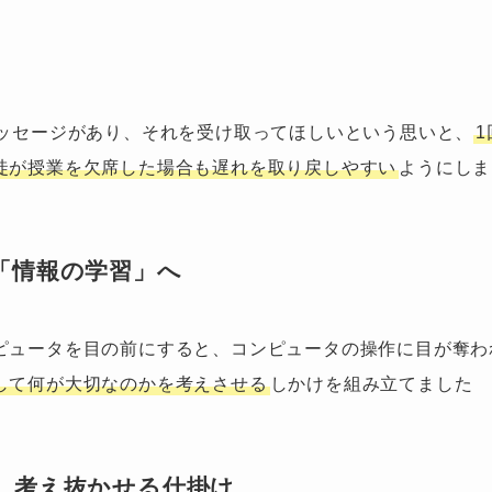
メッセージがあり、それを受け取ってほしいという思いと、
徒が授業を欠席した場合も遅れを取り戻しやすい
ようにしま
「情報の学習」へ
ピュータを目の前にすると、コンピュータの操作に目が奪わ
して何が大切なのかを考えさせる
しかけを組み立てました
、考え抜かせる仕掛け