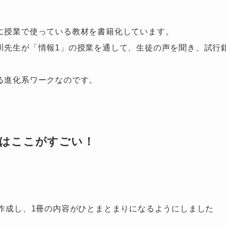
に授業で使っている教材を書籍化しています。
川先生が「情報1」の授業を通して、生徒の声を聞き、試行
る進化系ワークなのです。
クはここがすごい！
を作成し、1冊の内容がひとまとまりになるようにしました