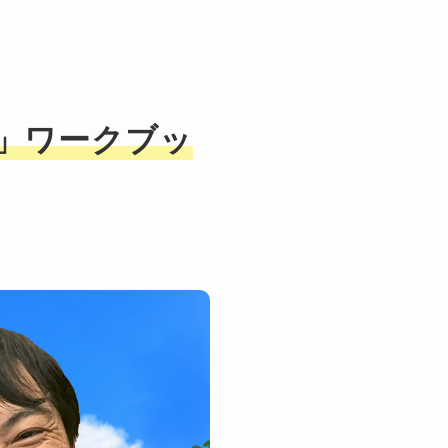
」ワークブッ