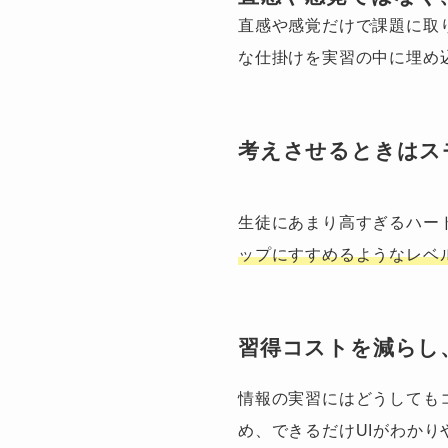
直感や感覚だけで課題に取
な仕掛けを実習の中に埋め
考えさせるときはス
生徒にあまり高すぎるハー
ップにすすめるようなレベ
習得コストを減らし
情報の実習にはどうしても
め、できるだけUIがわかり