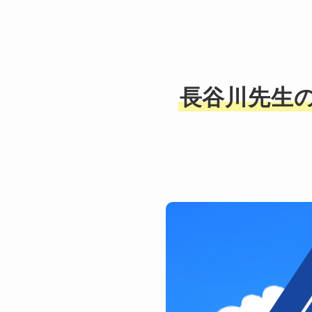
長谷川先生